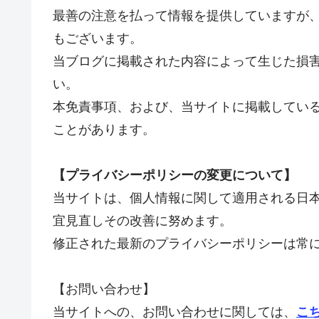
最善の注意を払って情報を提供していますが
もございます。
当ブログに掲載された内容によって生じた損
い。
本免責事項、および、当サイトに掲載してい
ことがあります。
【プライバシーポリシーの変更について】
当サイトは、個人情報に関して適用される日
宜見直しその改善に努めます。
修正された最新のプライバシーポリシーは常
【お問い合わせ】
当サイトへの、お問い合わせに関しては、
こ