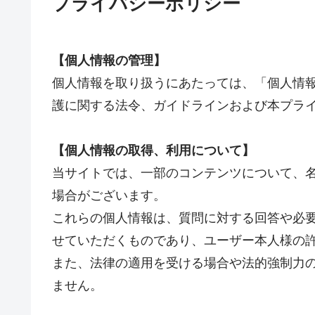
プライバシーポリシー
【個人情報の管理】
個人情報を取り扱うにあたっては、「個人情
護に関する法令、ガイドラインおよび本プラ
【個人情報の取得、利用について】
当サイトでは、一部のコンテンツについて、
場合がございます。
これらの個人情報は、質問に対する回答や必
せていただくものであり、ユーザー本人様の
また、法律の適用を受ける場合や法的強制力
ません。