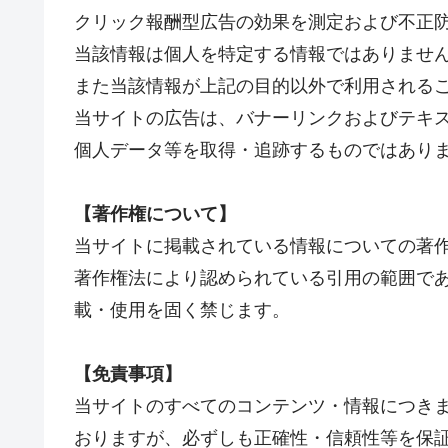
クリック報酬型広告の効果を測定および不正
当該情報は個人を特定する情報ではありませ
また当該情報が上記の目的以外で利用される
当サイトの広告は、バナーリンクおよびテキ
個人データ等を取得・追跡するものではあり
【著作権について】
当サイトに掲載されている情報についての著
著作権法により認められている引用の範囲で
載・使用を固く禁じます。
【免責事項】
当サイトのすべてのコンテンツ・情報につき
おりますが、必ずしも正確性・信頼性等を保