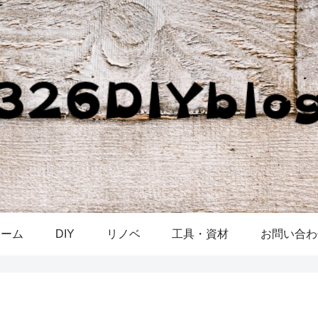
ホーム
DIY
リノベ
工具・資材
お問い合わ