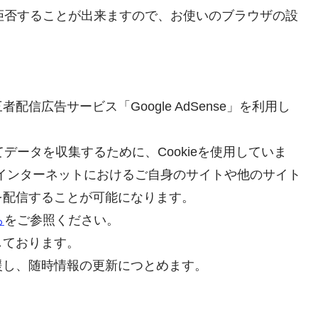
を拒否することが出来ますので、お使いのブラウザの設
信広告サービス「Google AdSense」を利用し
おいてデータを収集するために、Cookieを使用していま
より、インターネットにおけるご自身のサイトや他のサイト
を配信することが可能になります。
ら
をご参照ください。
しております。
援し、随時情報の更新につとめます。