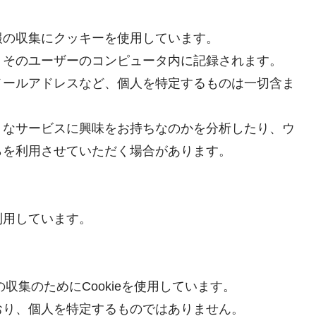
報の収集にクッキーを使用しています。
、そのユーザーのコンピュータ内に記録されます。
メールアドレスなど、個人を特定するものは一切含ま
うなサービスに興味をお持ちなのかを分析したり、ウ
らを利用させていただく場合があります。
利用しています。
の収集のためにCookieを使用しています。
おり、個人を特定するものではありません。