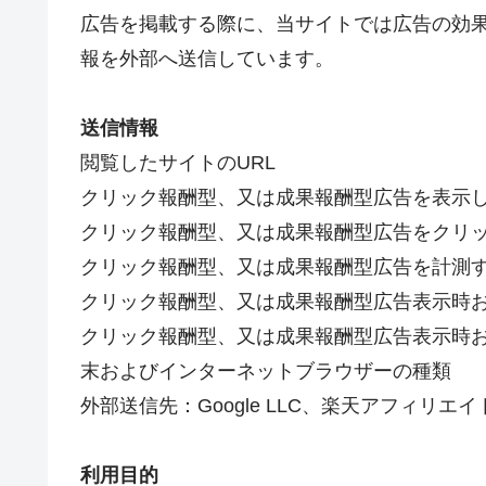
広告を掲載する際に、当サイトでは広告の効
報を外部へ送信しています。
送信情報
閲覧したサイトのURL
クリック報酬型、又は成果報酬型広告を表示
クリック報酬型、又は成果報酬型広告をクリ
クリック報酬型、又は成果報酬型広告を計測
クリック報酬型、又は成果報酬型広告表示時お
クリック報酬型、又は成果報酬型広告表示時
末およびインターネットブラウザーの種類
外部送信先：Google LLC、楽天アフィリエイ
利用目的