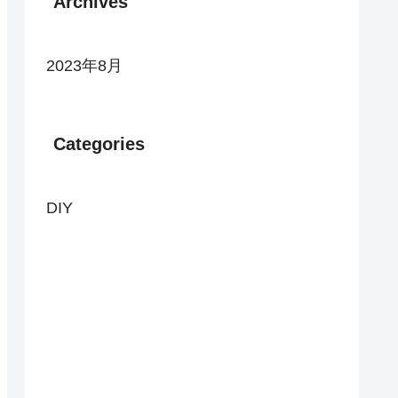
Archives
2023年8月
Categories
DIY