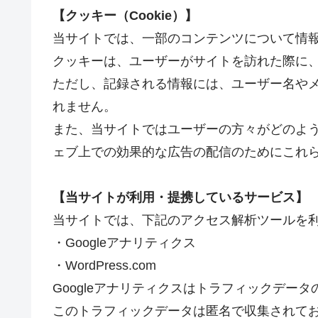
【クッキー（Cookie）】
当サイトでは、一部のコンテンツについて情
クッキーは、ユーザーがサイトを訪れた際に
ただし、記録される情報には、ユーザー名や
れません。
また、当サイトではユーザーの方々がどのよ
ェブ上での効果的な広告の配信のためにこれ
【当サイトが利用・提携しているサービス】
当サイトでは、下記のアクセス解析ツールを
・Googleアナリティクス
・WordPress.com
Googleアナリティクスはトラフィックデータ
このトラフィックデータは匿名で収集されて