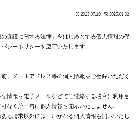
2023.07.10
2025.09.02
報の保護に関する法律」をはじめとする個人情報の保
イバシーポリシーを遵守いたします。
名前、メールアドレス等の個人情報をご登録いただく
要な情報を電子メールなどでご連絡する場合に利用さ
許可なく第三者に個人情報を開示いたしません。
のある請求以外には、いかなる個人情報も開示いたし