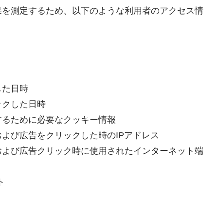
果を測定するため、以下のような利用者のアクセス情
した日時
ックした日時
するために必要なクッキー情報
よび広告をクリックした時のIPアドレス
および広告クリック時に使用されたインターネット端
ト