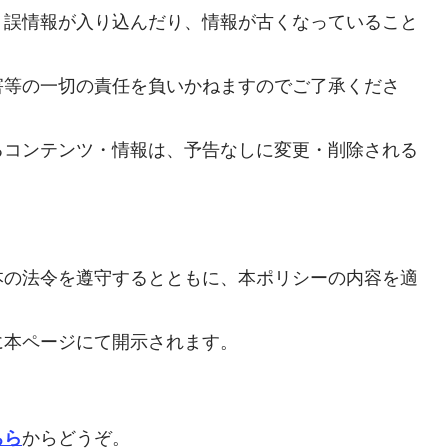
、誤情報が入り込んだり、情報が古くなっていること
害等の一切の責任を負いかねますのでご了承くださ
るコンテンツ・情報は、予告なしに変更・削除される
本の法令を遵守するとともに、本ポリシーの内容を適
に本ページにて開示されます。
ちら
からどうぞ。