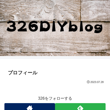
プロフィール
2023.07.28
326をフォローする