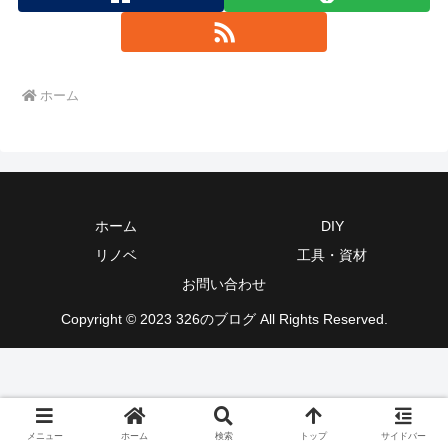
ホーム
ホーム
DIY
リノベ
工具・資材
お問い合わせ
Copyright © 2023 326のブログ All Rights Reserved.
メニュー
ホーム
検索
トップ
サイドバー